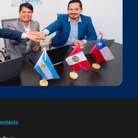
ontacto