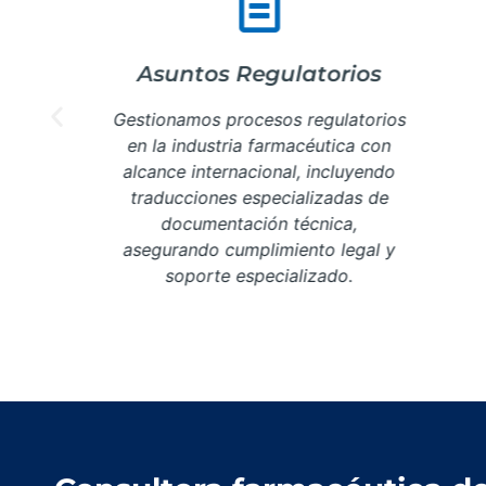
Asuntos Regulatorios
Gestionamos procesos regulatorios
en la industria farmacéutica con
alcance internacional, incluyendo
traducciones especializadas de
s.
documentación técnica,
asegurando cumplimiento legal y
Más Información
soporte especializado.