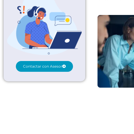
Contactar con Asesor