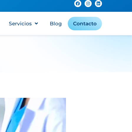
Servicios
Blog
Contacto