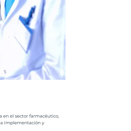
 en el sector farmacéutico,
r la Implementación y