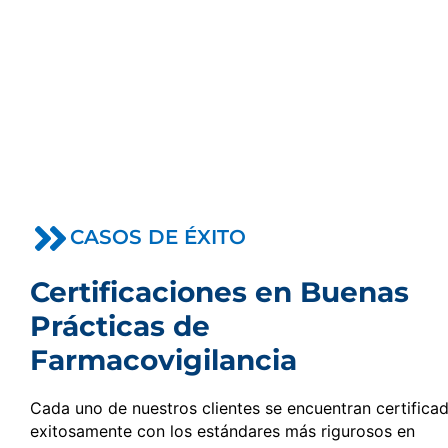
Ha
CASOS DE ÉXITO
Certificaciones en Buenas
Prácticas de
Farmacovigilancia
Cada uno de nuestros clientes se encuentran certifica
exitosamente con los estándares más rigurosos en