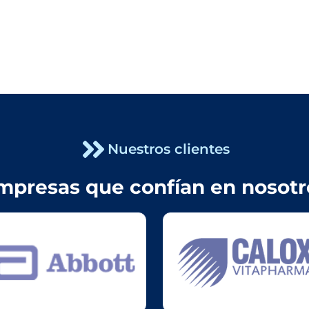
Nuestros clientes
mpresas que confían en nosotr